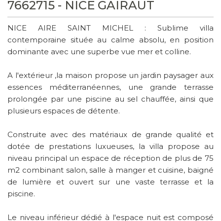
7662715 - NICE GAIRAUT
NICE AIRE SAINT MICHEL : Sublime villa
contemporaine située au calme absolu, en position
dominante avec une superbe vue mer et colline.
A l'extérieur ,la maison propose un jardin paysager aux
essences méditerranéennes, une grande terrasse
prolongée par une piscine au sel chauffée, ainsi que
plusieurs espaces de détente.
Construite avec des matériaux de grande qualité et
dotée de prestations luxueuses, la villa propose au
niveau principal un espace de réception de plus de 75
m2 combinant salon, salle à manger et cuisine, baigné
de lumière et ouvert sur une vaste terrasse et la
piscine.
Le niveau inférieur dédié à l'espace nuit est composé