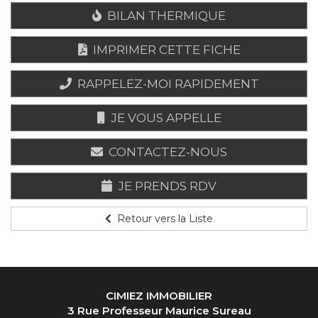
BILAN THERMIQUE
IMPRIMER CETTE FICHE
RAPPELEZ-MOI RAPIDEMENT
JE VOUS APPELLE
CONTACTEZ-NOUS
JE PRENDS RDV
Retour vers la Liste
CIMIEZ IMMOBILIER
3 Rue Professeur Maurice Sureau