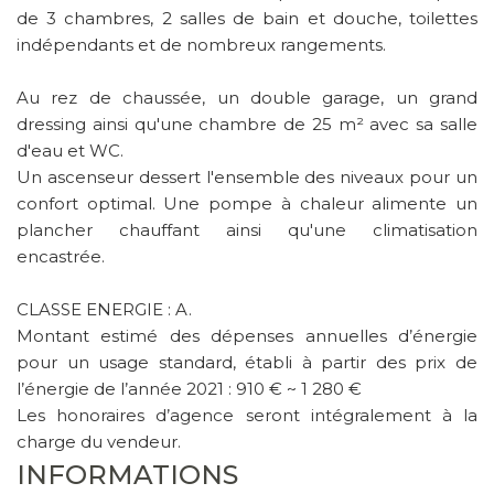
de 3 chambres, 2 salles de bain et douche, toilettes
indépendants et de nombreux rangements.
Au rez de chaussée, un double garage, un grand
dressing ainsi qu'une chambre de 25 m² avec sa salle
d'eau et WC.
Un ascenseur dessert l'ensemble des niveaux pour un
confort optimal. Une pompe à chaleur alimente un
plancher chauffant ainsi qu'une climatisation
encastrée.
CLASSE ENERGIE : A.
Montant estimé des dépenses annuelles d’énergie
pour un usage standard, établi à partir des prix de
l’énergie de l’année 2021 : 910 € ~ 1 280 €
Les honoraires d’agence seront intégralement à la
charge du vendeur.
INFORMATIONS