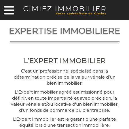
EXPERTISE IMMOBILIERE
L’EXPERT IMMOBILIER
C'est un professionnel spécialisé dans la
détermination précise de la valeur vénale d’un
bien immobilier.
L'Expert immobilier agréé est missionné pour
définir, en toute impartialité et avec précision, la
valeur vénale et/ou locative d'un bien immobilier,
d'un fonds de commerce ou d'entreprise.
L’Expert Immobilier est le garant d’une parfaite
équité lors d’une transaction immobilière.