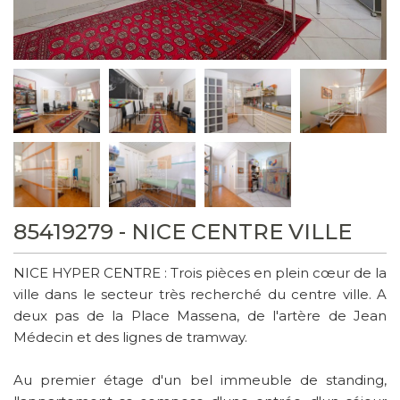
85419279 - NICE CENTRE VILLE
NICE HYPER CENTRE : Trois pièces en plein cœur de la
ville dans le secteur très recherché du centre ville. A
deux pas de la Place Massena, de l'artère de Jean
Médecin et des lignes de tramway.
Au premier étage d'un bel immeuble de standing,