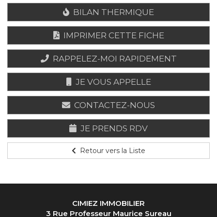
BILAN THERMIQUE
IMPRIMER CETTE FICHE
RAPPELEZ-MOI RAPIDEMENT
JE VOUS APPELLE
CONTACTEZ-NOUS
JE PRENDS RDV
Retour vers la Liste
CIMIEZ IMMOBILIER
3 Rue Professeur Maurice Sureau