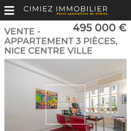
495 000 €
VENTE -
APPARTEMENT 3 PIÈCES,
NICE CENTRE VILLE