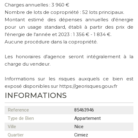
Charges annuelles : 3 960 €
Nombre de lots de copropriété : 52 lots principaux.
Montant estimé des dépenses annuelles d'énergie
pour un usage standard, établi à partir des prix de
l'énergie de l'année et 2023 : 1 356 € - 1 834 €.
Aucune procédure dans la copropriété.
Les honoraires d'agence seront intégralement à la
charge du vendeur.
Informations sur les risques auxquels ce bien est
exposé disponibles sur https://georisques.gouv.fr
INFORMATIONS
Reference
85463946
Type de Bien
Appartement
Ville
Nice
Quartier
Cimiez