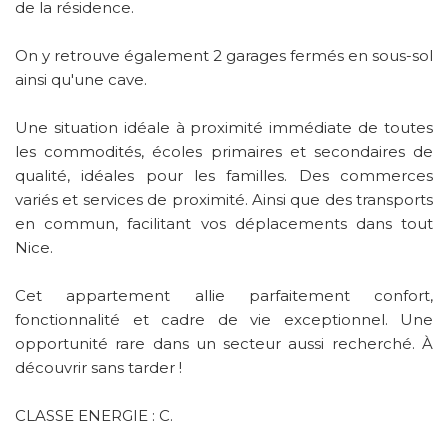
de la résidence.
On y retrouve également 2 garages fermés en sous-sol
ainsi qu'une cave.
Une situation idéale à proximité immédiate de toutes
les commodités, écoles primaires et secondaires de
qualité, idéales pour les familles. Des commerces
variés et services de proximité. Ainsi que des transports
en commun, facilitant vos déplacements dans tout
Nice.
Cet appartement allie parfaitement confort,
fonctionnalité et cadre de vie exceptionnel. Une
opportunité rare dans un secteur aussi recherché. À
découvrir sans tarder !
CLASSE ENERGIE : C.