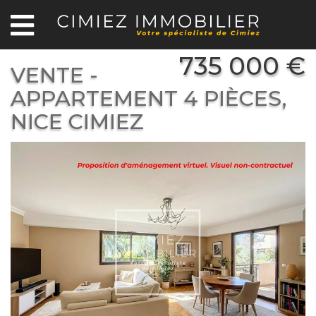
735 000 €
VENTE -
APPARTEMENT 4 PIÈCES,
NICE CIMIEZ