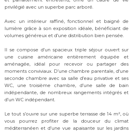
privilégié avec un superbe parc arboré.
Avec un intérieur raffiné, fonctionnel et baigné de
lumière grâce à son exposition idéale, bénéficiant de
volumes généreux et d’une distribution bien pensée.
Il se compose d’un spacieux triple séjour ouvert sur
une cuisine américaine entièrement équipée et
aménagée, idéal pour recevoir ou partager des
moments conviviaux. D’une chambre parentale, d'une
seconde chambre avec sa salle d’eau privative et ses
WC, une troisième chambre, d’une salle de bain
indépendante, de nombreux rangements intégrés et
d’un WC indépendant.
Le tout s’ouvre sur une superbe terrasse de 14 m², où
vous pourrez profiter de la douceur du climat
méditerranéen et d’une vue apaisante sur les jardins