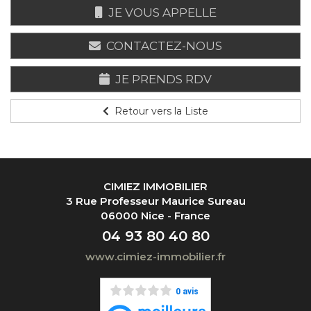
JE VOUS APPELLE
CONTACTEZ-NOUS
JE PRENDS RDV
Retour vers la Liste
CIMIEZ IMMOBILIER
3 Rue Professeur Maurice Sureau
06000 Nice - France
04 93 80 40 80
www.cimiez-immobilier.fr
0 avis