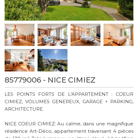
85779006 - NICE CIMIEZ
LES POINTS FORTS DE L'APPARTEMENT : COEUR
CIMIEZ, VOLUMES GENEREUX, GARAGE + PARKING,
ARCHITECTURE.
NICE COEUR CIMIEZ: Au calme, dans une magnifique
résidence Art-Déco, appartement traversant 4 pièces