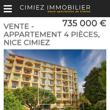
735 000 €
VENTE -
APPARTEMENT 4 PIÈCES,
NICE CIMIEZ