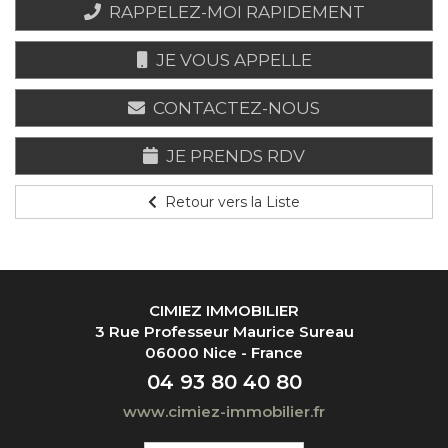
RAPPELEZ-MOI RAPIDEMENT
JE VOUS APPELLE
CONTACTEZ-NOUS
JE PRENDS RDV
Retour vers la Liste
CIMIEZ IMMOBILIER
3 Rue Professeur Maurice Sureau
06000 Nice - France
04 93 80 40 80
www.cimiez-immobilier.fr