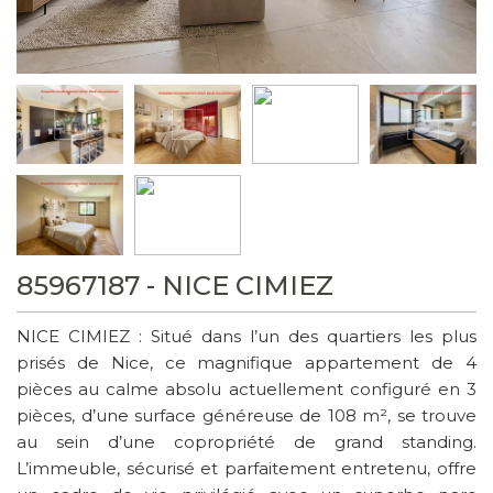
85967187 - NICE CIMIEZ
NICE CIMIEZ : Situé dans l’un des quartiers les plus
prisés de Nice, ce magnifique appartement de 4
pièces au calme absolu actuellement configuré en 3
pièces, d’une surface généreuse de 108 m², se trouve
au sein d’une copropriété de grand standing.
L’immeuble, sécurisé et parfaitement entretenu, offre