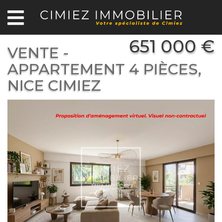
651 000 €
VENTE -
APPARTEMENT 4 PIÈCES,
NICE CIMIEZ