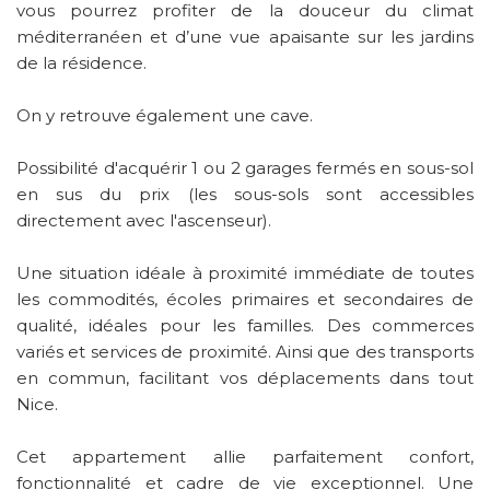
vous pourrez profiter de la douceur du climat
méditerranéen et d’une vue apaisante sur les jardins
de la résidence.
On y retrouve également une cave.
Possibilité d'acquérir 1 ou 2 garages fermés en sous-sol
en sus du prix (les sous-sols sont accessibles
directement avec l'ascenseur).
Une situation idéale à proximité immédiate de toutes
les commodités, écoles primaires et secondaires de
qualité, idéales pour les familles. Des commerces
variés et services de proximité. Ainsi que des transports
en commun, facilitant vos déplacements dans tout
Nice.
Cet appartement allie parfaitement confort,
fonctionnalité et cadre de vie exceptionnel. Une