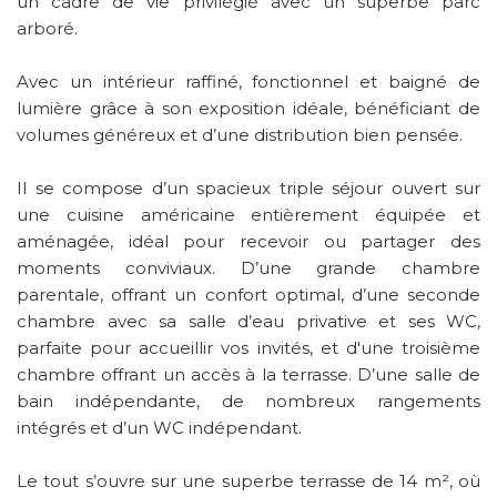
un cadre de vie privilégié avec un superbe parc
arboré.
Avec un intérieur raffiné, fonctionnel et baigné de
lumière grâce à son exposition idéale, bénéficiant de
volumes généreux et d’une distribution bien pensée.
Il se compose d’un spacieux triple séjour ouvert sur
une cuisine américaine entièrement équipée et
aménagée, idéal pour recevoir ou partager des
moments conviviaux. D’une grande chambre
parentale, offrant un confort optimal, d’une seconde
chambre avec sa salle d’eau privative et ses WC,
parfaite pour accueillir vos invités, et d'une troisième
chambre offrant un accès à la terrasse. D’une salle de
bain indépendante, de nombreux rangements
intégrés et d’un WC indépendant.
Le tout s’ouvre sur une superbe terrasse de 14 m², où