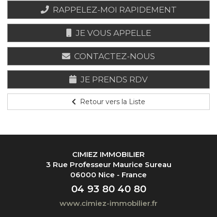
RAPPELEZ-MOI RAPIDEMENT
JE VOUS APPELLE
CONTACTEZ-NOUS
JE PRENDS RDV
Retour vers la Liste
CIMIEZ IMMOBILIER
3 Rue Professeur Maurice Sureau
06000 Nice - France
04 93 80 40 80
www.cimiez-immobilier.fr