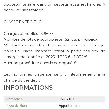
opportunité rare dans un secteur aussi recherché. À
découvrir sans tarder !
CLASSE ENERGIE : C.
Charges annuelles : 3 960 €
Nombre de lots de copropriété : 52 lots principaux.
Montant estimé des dépenses annuelles d'énergie
pour un usage standard, établi à partir des prix de
l'énergie de l'année et 2023 : 1 356 € - 1 834 €.
Aucune procédure dans la copropriété.
Les honoraires d'agence seront intégralement à la
charge du vendeur.
INFORMATIONS
Reference
85967187
Type de Bien
Appartement