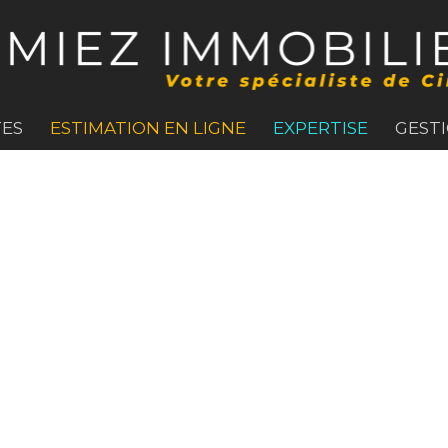
ES
ESTIMATION EN LIGNE
EXPERTISE
GEST