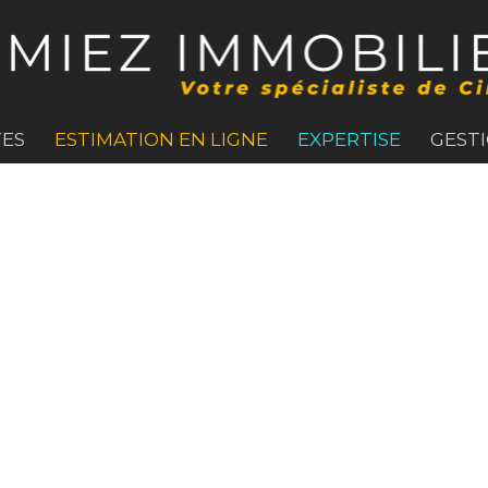
ES
ESTIMATION EN LIGNE
EXPERTISE
GEST