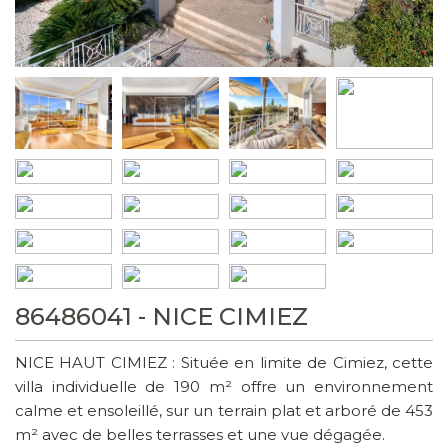
86486041 - NICE CIMIEZ
NICE HAUT CIMIEZ : Située en limite de Cimiez, cette
villa individuelle de 190 m² offre un environnement
calme et ensoleillé, sur un terrain plat et arboré de 453
m² avec de belles terrasses et une vue dégagée.