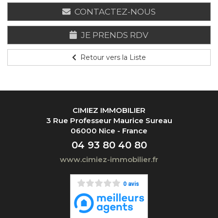
CONTACTEZ-NOUS
JE PRENDS RDV
Retour vers la Liste
CIMIEZ IMMOBILIER
3 Rue Professeur Maurice Sureau
06000 Nice - France
04 93 80 40 80
www.cimiez-immobilier.fr
0 avis