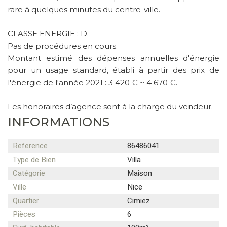
rare à quelques minutes du centre-ville.
CLASSE ENERGIE : D.
Pas de procédures en cours.
Montant estimé des dépenses annuelles d'énergie
pour un usage standard, établi à partir des prix de
l'énergie de l'année 2021 : 3 420 € ~ 4 670 €.
Les honoraires d’agence sont à la charge du vendeur.
INFORMATIONS
Reference
86486041
Type de Bien
Villa
Catégorie
Maison
Ville
Nice
Quartier
Cimiez
Pièces
6