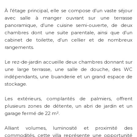
À l’étage principal, elle se compose d’un vaste séjour
avec salle à manger ouvrant sur une terrasse
panoramique, d’une cuisine semi-ouverte, de deux
chambres dont une suite parentale, ainsi que d’un
cabinet de toilette, d’un cellier et de nombreux
rangements.
Le rez-de-jardin accueille deux chambres donnant sur
une large terrasse, une salle de douche, des WC
indépendants, une buanderie et un grand espace de
stockage.
Les extérieurs, complantés de palmiers, offrent
plusieurs zones de détente, un abri de jardin et un
garage fermé de 22 m².
Alliant volumes, luminosité et proximité des
commodités, cette villa représente une opportunité