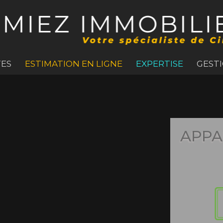
ES
ESTIMATION EN LIGNE
EXPERTISE
GEST
APPA