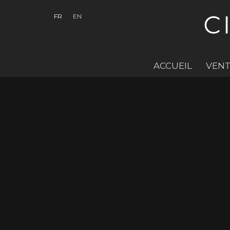
FR
EN
ACCUEIL
VENT