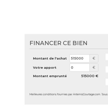
FINANCER CE BIEN
€
Montant de l'achat
€
Votre apport
515000 €
Montant emprunté
Meilleures conditions fournies par ArtemisCourtage.com. Sous r