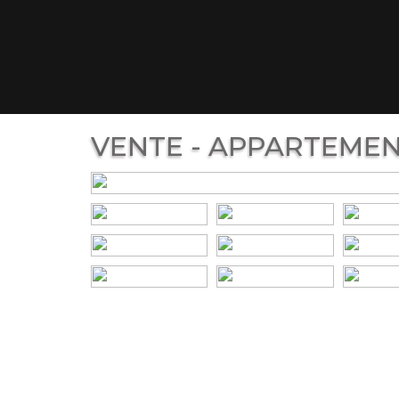
VENTE - APPARTEMENT