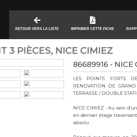
RETOUR VERS LA LISTE
IMPRIMER CETTE FICHE
RAPP
 3 PIÈCES, NICE CIMIEZ
86689916 - NICE
LES POINTS FORTS DE
RENOVATION DE GRAND 
TERRASSE / DOUBLE STA
NICE CIMIEZ : Au sein d'un
en dernier étage traversa
absolu.