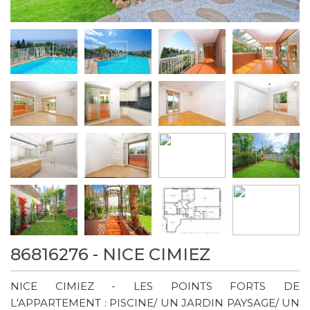
86816276 - NICE CIMIEZ
NICE CIMIEZ - LES POINTS FORTS DE
L'APPARTEMENT : PISCINE/ UN JARDIN PAYSAGE/ UN