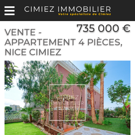
735 000 €
VENTE -
APPARTEMENT 4 PIÈCES,
NICE CIMIEZ