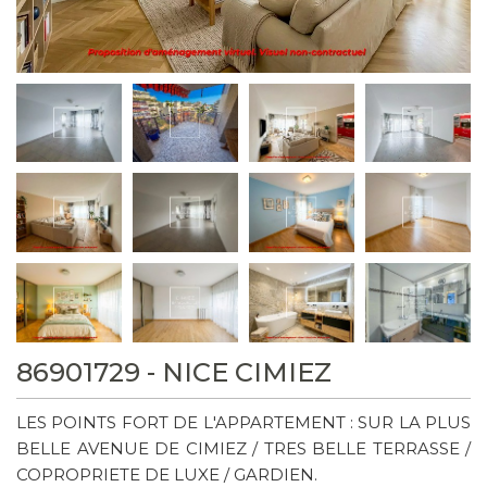
86901729 - NICE CIMIEZ
LES POINTS FORT DE L'APPARTEMENT : SUR LA PLUS
BELLE AVENUE DE CIMIEZ / TRES BELLE TERRASSE /
COPROPRIETE DE LUXE / GARDIEN.