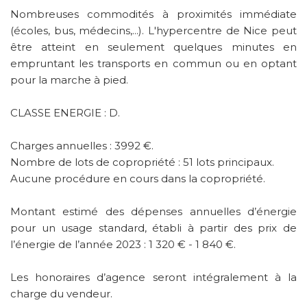
Nombreuses commodités à proximités immédiate
(écoles, bus, médecins,...). L'hypercentre de Nice peut
être atteint en seulement quelques minutes en
empruntant les transports en commun ou en optant
pour la marche à pied.
CLASSE ENERGIE : D.
Charges annuelles : 3992 €.
Nombre de lots de copropriété : 51 lots principaux.
Aucune procédure en cours dans la copropriété.
Montant estimé des dépenses annuelles d’énergie
pour un usage standard, établi à partir des prix de
l’énergie de l’année 2023 : 1 320 € - 1 840 €.
Les honoraires d’agence seront intégralement à la
charge du vendeur.