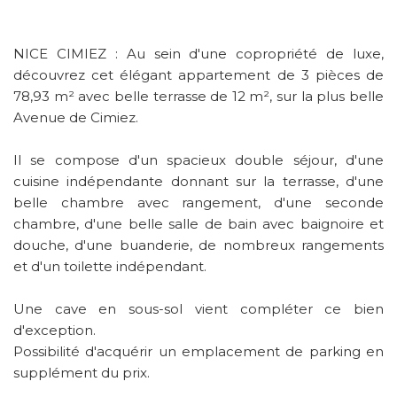
NICE CIMIEZ : Au sein d'une copropriété de luxe,
découvrez cet élégant appartement de 3 pièces de
78,93 m² avec belle terrasse de 12 m², sur la plus belle
Avenue de Cimiez.
Il se compose d'un spacieux double séjour, d'une
cuisine indépendante donnant sur la terrasse, d'une
belle chambre avec rangement, d'une seconde
chambre, d'une belle salle de bain avec baignoire et
douche, d'une buanderie, de nombreux rangements
et d'un toilette indépendant.
Une cave en sous-sol vient compléter ce bien
d'exception.
Possibilité d'acquérir un emplacement de parking en
supplément du prix.