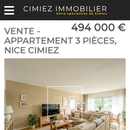
494 000 €
VENTE -
APPARTEMENT 3 PIÈCES,
NICE CIMIEZ