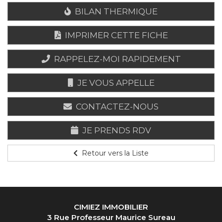
BILAN THERMIQUE
IMPRIMER CETTE FICHE
RAPPELEZ-MOI RAPIDEMENT
JE VOUS APPELLE
CONTACTEZ-NOUS
JE PRENDS RDV
Retour vers la Liste
CIMIEZ IMMOBILIER
3 Rue Professeur Maurice Sureau