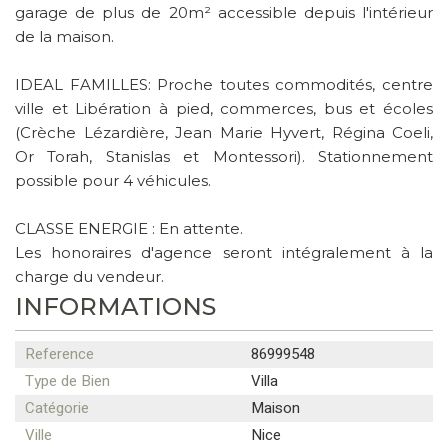
garage de plus de 20m² accessible depuis l'intérieur
de la maison.
IDEAL FAMILLES: Proche toutes commodités, centre
ville et Libération à pied, commerces, bus et écoles
(Crèche Lézardière, Jean Marie Hyvert, Régina Coeli,
Or Torah, Stanislas et Montessori). Stationnement
possible pour 4 véhicules.
CLASSE ENERGIE : En attente.
Les honoraires d'agence seront intégralement à la
charge du vendeur.
INFORMATIONS
Reference
86999548
Type de Bien
Villa
Catégorie
Maison
Ville
Nice