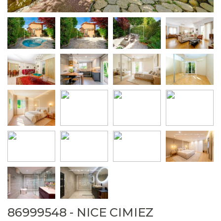
86999548 - NICE CIMIEZ