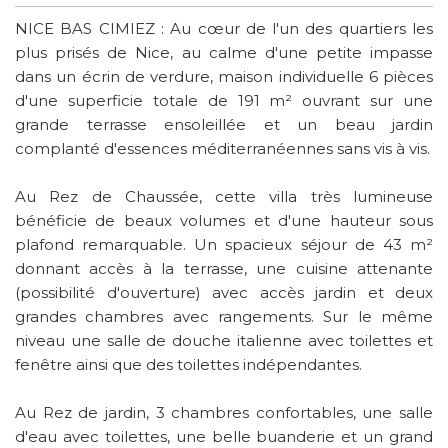
NICE BAS CIMIEZ : Au cœur de l'un des quartiers les
plus prisés de Nice, au calme d'une petite impasse
dans un écrin de verdure, maison individuelle 6 pièces
d'une superficie totale de 191 m² ouvrant sur une
grande terrasse ensoleillée et un beau jardin
complanté d'essences méditerranéennes sans vis à vis.
Au Rez de Chaussée, cette villa très lumineuse
bénéficie de beaux volumes et d'une hauteur sous
plafond remarquable. Un spacieux séjour de 43 m²
donnant accès à la terrasse, une cuisine attenante
(possibilité d'ouverture) avec accès jardin et deux
grandes chambres avec rangements. Sur le même
niveau une salle de douche italienne avec toilettes et
fenêtre ainsi que des toilettes indépendantes.
Au Rez de jardin, 3 chambres confortables, une salle
d'eau avec toilettes, une belle buanderie et un grand