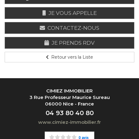
JE VOUS APPELLE
CONTACTEZ-NOUS
JE PRENDS RDV
Retour vers la Liste
CIMIEZ IMMOBILIER
3 Rue Professeur Maurice Sureau
06000 Nice - France
04 93 80 40 80
www.cimiez-immobilier.fr
0 avis