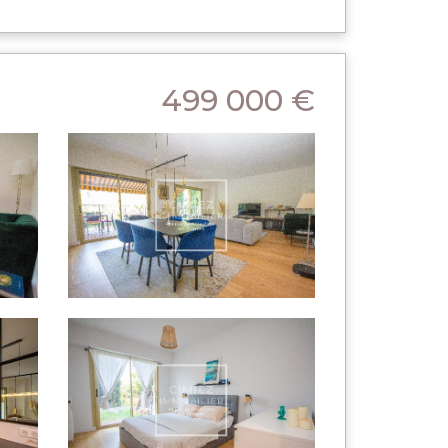
499 000 €