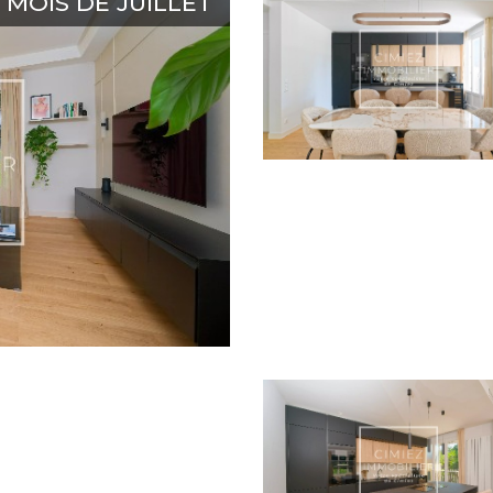
MOIS DE JUILLET