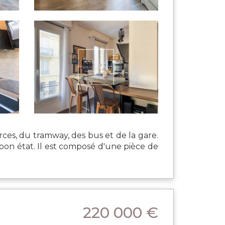
, du tramway, des bus et de la gare.
 bon état. Il est composé d'une pièce de
220 000 €