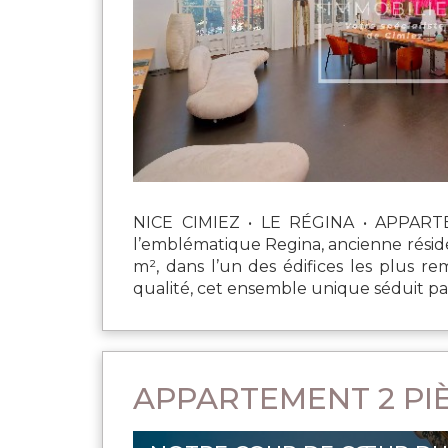
NICE CIMIEZ • LE RÉGINA • APPARTE
l’emblématique Regina, ancienne résid
m², dans l’un des édifices les plus r
qualité, cet ensemble unique séduit par
APPARTEMENT 2 PIÈ