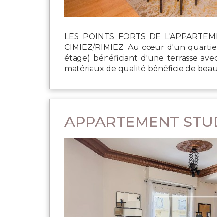
LES POINTS FORTS DE L'APPARTEM
CIMIEZ/RIMIEZ: Au cœur d'un quartier
étage) bénéficiant d'une terrasse av
matériaux de qualité bénéficie de beau
APPARTEMENT STUDI