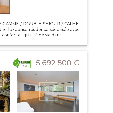
 GAMME / DOUBLE SEJOUR / CALME.
 une luxueuse résidence sécurisée avec
onfort et qualité de vie dans...
5 692 500 €