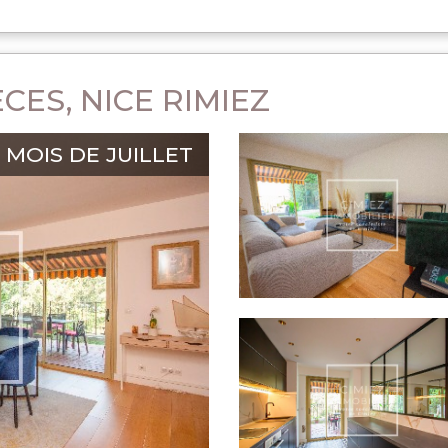
CES, NICE RIMIEZ
MOIS DE JUILLET