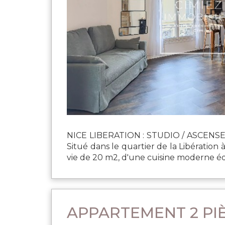
NICE LIBERATION : STUDIO / ASCENSEU
Situé dans le quartier de la Libération
vie de 20 m2, d'une cuisine moderne éq
APPARTEMENT 2 PIÈ