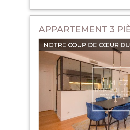
APPARTEMENT 3 PIÈ
NOTRE COUP DE CŒUR DU 