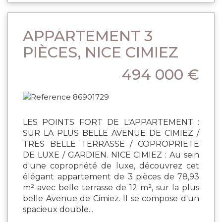
APPARTEMENT 3
PIÈCES, NICE CIMIEZ
494 000 €
LES POINTS FORT DE L'APPARTEMENT :
SUR LA PLUS BELLE AVENUE DE CIMIEZ /
TRES BELLE TERRASSE / COPROPRIETE
DE LUXE / GARDIEN. NICE CIMIEZ : Au sein
d'une copropriété de luxe, découvrez cet
élégant appartement de 3 pièces de 78,93
m² avec belle terrasse de 12 m², sur la plus
belle Avenue de Cimiez. Il se compose d'un
spacieux double...