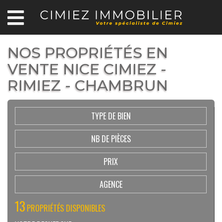
NOS PROPRIÉTÉS EN
VENTE NICE CIMIEZ -
RIMIEZ - CHAMBRUN
TYPE DE BIEN
NB DE PIÈCES
PRIX
AGENCE
13
PROPRIÉTÉS DISPONIBLES