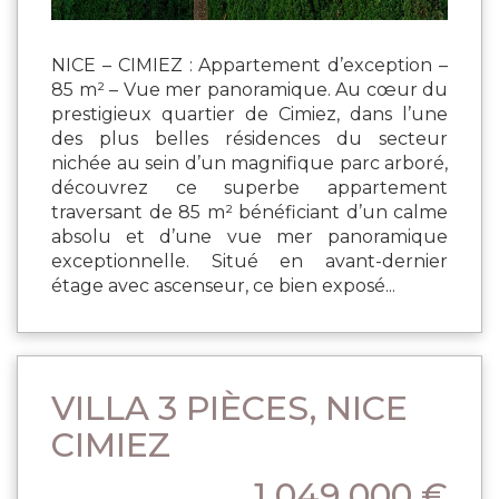
NICE – CIMIEZ : Appartement d’exception –
85 m² – Vue mer panoramique. Au cœur du
prestigieux quartier de Cimiez, dans l’une
des plus belles résidences du secteur
nichée au sein d’un magnifique parc arboré,
découvrez ce superbe appartement
traversant de 85 m² bénéficiant d’un calme
absolu et d’une vue mer panoramique
exceptionnelle. Situé en avant-dernier
étage avec ascenseur, ce bien exposé...
VILLA 3 PIÈCES, NICE
CIMIEZ
1 049 000 €