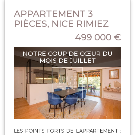
APPARTEMENT 3
PIÈCES, NICE RIMIEZ
499 000 €
NOTRE COUP DE CŒUR DU
MOIS DE JUILLET
LES POINTS FORTS DE L'APPARTEMENT :