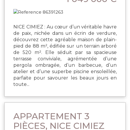
NICE CIMIEZ : Au cœur d’un véritable havre
de paix, nichée dans un écrin de verdure,
découvrez cette agréable maison de plain-
pied de 88 m², édifiée sur un terrain arboré
de 520 m². Elle séduit par sa spacieuse
terrasse conviviale, agrémentée d’une
pergola ombragée, d’un barbecue, d’un
atelier et d’une superbe piscine ensoleillée,
parfaite pour savourer les beaux jours en
toute...
APPARTEMENT 3
PIÈCES, NICE CIMIEZ