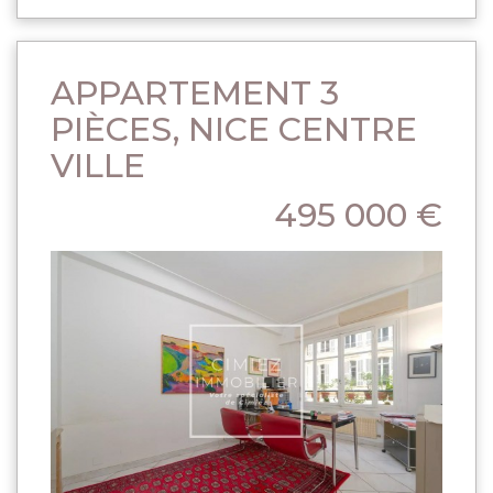
APPARTEMENT 3
PIÈCES, NICE CENTRE
VILLE
495 000 €