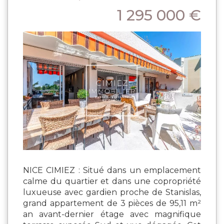
1 295 000 €
NICE CIMIEZ : Situé dans un emplacement
calme du quartier et dans une copropriété
luxueuse avec gardien proche de Stanislas,
grand appartement de 3 pièces de 95,11 m²
an avant-dernier étage avec magnifique