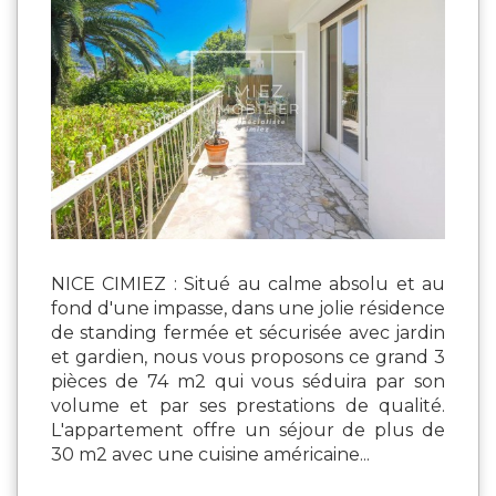
NICE CIMIEZ : Situé au calme absolu et au
fond d'une impasse, dans une jolie résidence
de standing fermée et sécurisée avec jardin
et gardien, nous vous proposons ce grand 3
pièces de 74 m2 qui vous séduira par son
volume et par ses prestations de qualité.
L'appartement offre un séjour de plus de
30 m2 avec une cuisine américaine...