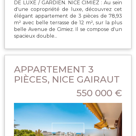
DE LUXE / GARDIEN. NICE CIMIEZ : Au sein
d'une copropriété de luxe, découvrez cet
élégant appartement de 3 pièces de 78,93
m² avec belle terrasse de 12 m², sur la plus
belle Avenue de Cimiez. Il se compose d'un
spacieux double...
APPARTEMENT 3
PIÈCES, NICE GAIRAUT
550 000 €