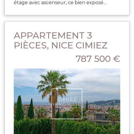
étage avec ascenseur, ce bien exposé...
APPARTEMENT 3
PIÈCES, NICE CIMIEZ
787 500 €