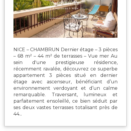
NICE – CHAMBRUN Dernier étage – 3 pièces
– 68 m² – 44 m² de terrasses – Vue mer Au
sein d'une prestigieuse résidence,
récemment ravalée, découvrez ce superbe
appartement 3 pièces situé en dernier
étage avec ascenseur, bénéficiant d’un
environnement verdoyant et d’un calme
remarquable. Traversant, lumineux et
parfaitement ensoleillé, ce bien séduit par
ses deux vastes terrasses totalisant près de
44...