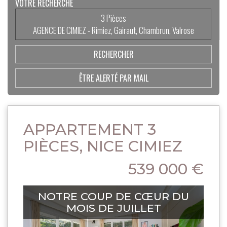
VOTRE RECHERCHE
3 Pièces
AGENCE DE CIMIEZ - Rimiez, Gairaut, Chambrun, Valrose
ÊTRE ALERTÉ PAR MAIL
APPARTEMENT 3
PIÈCES, NICE CIMIEZ
539 000 €
NOTRE COUP DE CŒUR DU
MOIS DE JUILLET