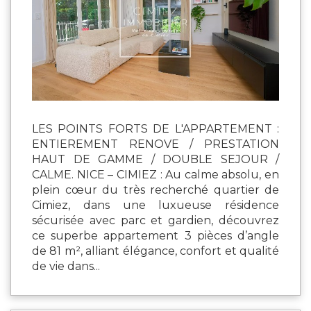
LES POINTS FORTS DE L'APPARTEMENT :
ENTIEREMENT RENOVE / PRESTATION
HAUT DE GAMME / DOUBLE SEJOUR /
CALME. NICE – CIMIEZ : Au calme absolu, en
plein cœur du très recherché quartier de
Cimiez, dans une luxueuse résidence
sécurisée avec parc et gardien, découvrez
ce superbe appartement 3 pièces d’angle
de 81 m², alliant élégance, confort et qualité
de vie dans...