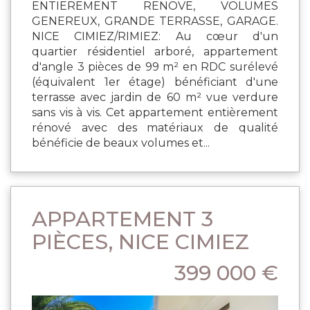
ENTIEREMENT RENOVE, VOLUMES
GENEREUX, GRANDE TERRASSE, GARAGE.
NICE CIMIEZ/RIMIEZ: Au cœur d'un
quartier résidentiel arboré, appartement
d'angle 3 pièces de 99 m² en RDC surélevé
(équivalent 1er étage) bénéficiant d'une
terrasse avec jardin de 60 m² vue verdure
sans vis à vis. Cet appartement entièrement
rénové avec des matériaux de qualité
bénéficie de beaux volumes et...
APPARTEMENT 3
PIÈCES, NICE CIMIEZ
399 000 €