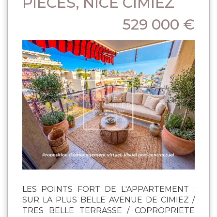
PIÈCES, NICE CIMIEZ
529 000 €
LES POINTS FORT DE L'APPARTEMENT :
SUR LA PLUS BELLE AVENUE DE CIMIEZ /
TRES BELLE TERRASSE / COPROPRIETE