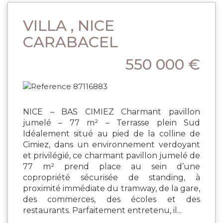
VILLA , NICE
CARABACEL
550 000 €
NICE – BAS CIMIEZ Charmant pavillon
jumelé – 77 m² – Terrasse plein Sud
Idéalement situé au pied de la colline de
Cimiez, dans un environnement verdoyant
et privilégié, ce charmant pavillon jumelé de
77 m² prend place au sein d’une
copropriété sécurisée de standing, à
proximité immédiate du tramway, de la gare,
des commerces, des écoles et des
restaurants. Parfaitement entretenu, il...