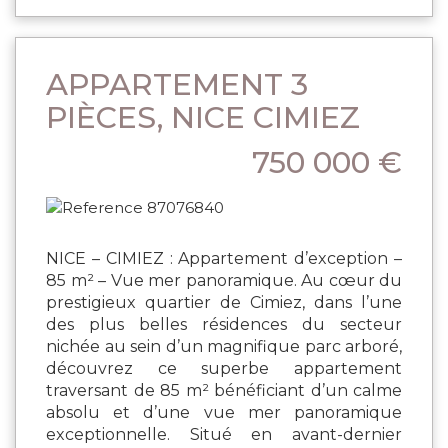
APPARTEMENT 3
PIÈCES, NICE CIMIEZ
750 000 €
NICE – CIMIEZ : Appartement d’exception –
85 m² – Vue mer panoramique. Au cœur du
prestigieux quartier de Cimiez, dans l’une
des plus belles résidences du secteur
nichée au sein d’un magnifique parc arboré,
découvrez ce superbe appartement
traversant de 85 m² bénéficiant d’un calme
absolu et d’une vue mer panoramique
exceptionnelle. Situé en avant-dernier