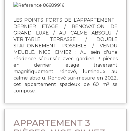
LES POINTS FORTS DE L'APPARTEMENT :
DERNIER ETAGE / RENOVATION DE
GRAND LUXE / AU CALME ABSOLU /
VERITABLE TERRASSE / DOUBLE
STATIONNEMENT POSSIBLE / VENDU
MEUBLÉ. NICE CIMIEZ : Au sein d'une
résidence sécurisée avec gardien, 3 pièces
en dernier étage traversant
magnifiquement rénové, lumineux au
calme absolu. Rénové sur-mesure en 2022,
cet appartement spacieux de 60 m² se
compose...
APPARTEMENT 3