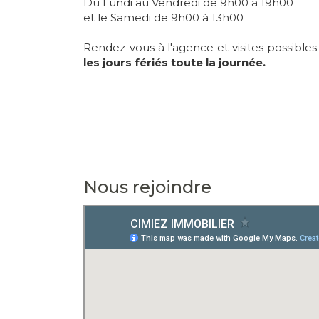
Du Lundi au Vendredi de 9h00 à 19h00
et le Samedi de 9h00 à 13h00
Rendez-vous à l'agence et visites possible
les jours fériés toute la journée.
Nous rejoindre