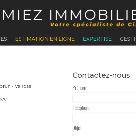
ES
ESTIMATION EN LIGNE
EXPERTISE
GEST
Contactez-nous
brun - Valrose
Prénom
ice
Téléphone
Objet