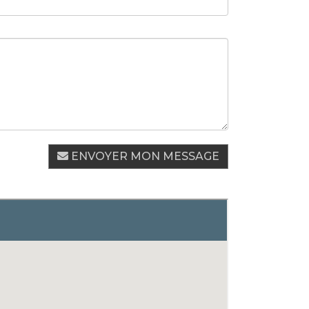
ENVOYER MON MESSAGE